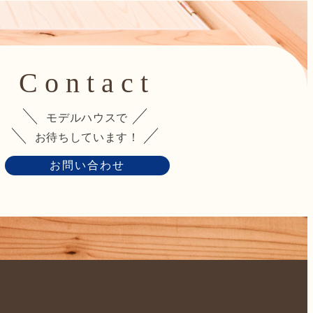
Contact
モデルハウスで
お待ちしています！
お問い合わせ