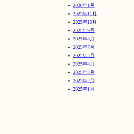
2026年1月
2025年11月
2025年10月
2025年9月
2025年8月
2025年7月
2025年5月
2025年4月
2025年3月
2025年2月
2025年1月