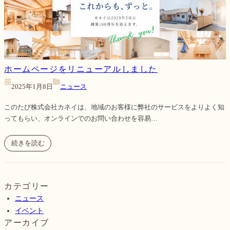
ホームページをリニューアルしました
2025年1月8日
ニュース
このたび株式会社カネイは、地域のお客様に弊社のサービスをよりよく知
ってもらい、オンラインでのお問い合わせを容易…
続きを読む
カテゴリー
ニュース
イベント
アーカイブ