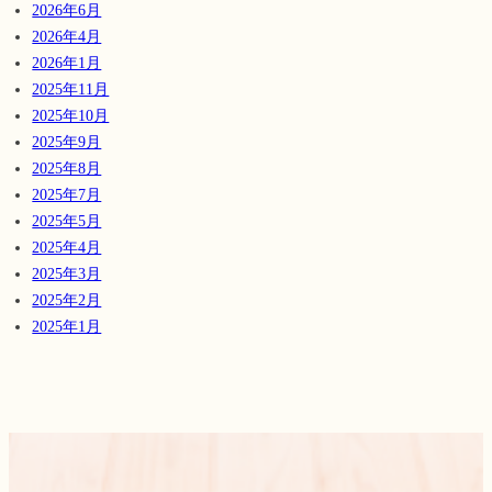
2026年6月
2026年4月
2026年1月
2025年11月
2025年10月
2025年9月
2025年8月
2025年7月
2025年5月
2025年4月
2025年3月
2025年2月
2025年1月