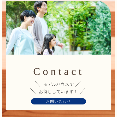
Contact
モデルハウスで
お待ちしています！
お問い合わせ