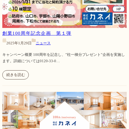
創業100周年記念企画 第１弾
2025年1月29日
ニュース
キャンペーン概要 100周年を記念し、”柱一棟分プレゼント”企画を実施し
ます。詳細については0120-33-0…
続きを読む