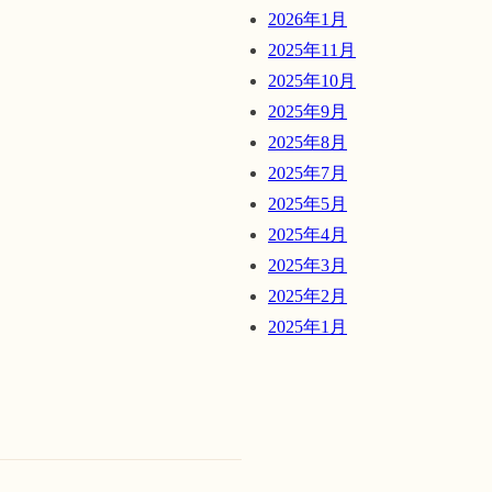
2026年1月
2025年11月
2025年10月
2025年9月
2025年8月
2025年7月
2025年5月
2025年4月
2025年3月
2025年2月
2025年1月