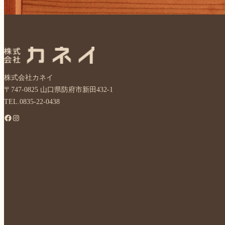
株式会社カネイ
〒747-0825 山口県防府市新田432-1
TEL.0835-22-0438
Facebook
Instagram