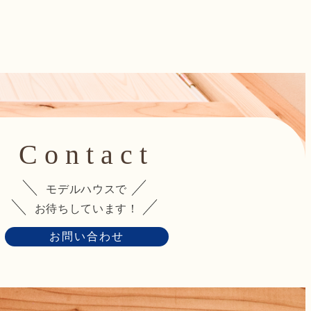
Contact
モデルハウスで
お待ちしています！
お問い合わせ