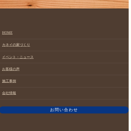
HOME
カネイの家づくり
イベント・ニュース
お客様の声
施工事例
会社情報
お問い合わせ