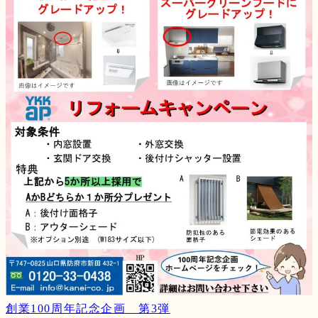
創業100周年記念企画 第3弾